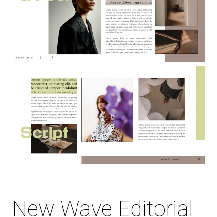
New Wave Editorial