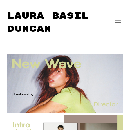
Laura Basil
Duncan